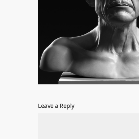
Leave a Reply