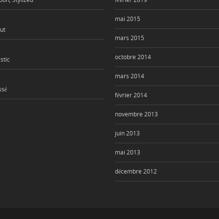
mai 2015
ut
mars 2015
octobre 2014
stic
mars 2014
ssé
février 2014
novembre 2013
juin 2013
mai 2013
décembre 2012