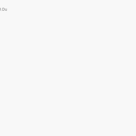
3D.Du